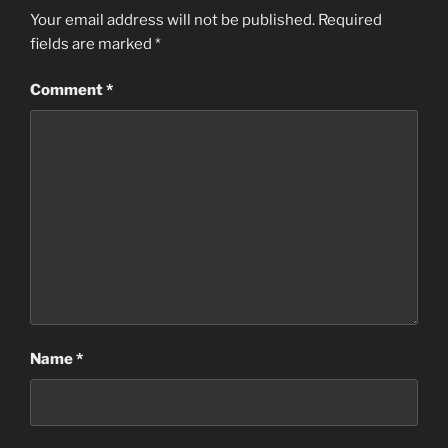
Your email address will not be published.
Required
fields are marked
*
Comment
*
Name
*