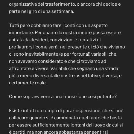
organizzativa del trasferimento, o ancora chi decide e
parte nel giro di una settimana.
Tutti però dobbiamo fare i conti con un aspetto
importante. Per quanto la nostra mente possa essere
abitata da desideri, convinzioni e tentativi di
prefigurarsi ‘come sarà’, nel presente di ciò che viviamo
ci sono inevitabilmente (e per fortuna!) variabili che
non avevamo considerato e che ci troviamo ad
affrontare e vivere. Variabili che segnano una strada
più o meno diversa dalle nostre aspettative; diversa, e
certamente reale.
Come sopravvivere a una transizione così potente?
Esiste infatti un tempo di pura sospensione, che si può
collocare quando si è camminato quel tanto che basta
per essere sufficientemente lontani dal luogo da cui si
è partiti, ma non ancora abbastanza per sentirsi