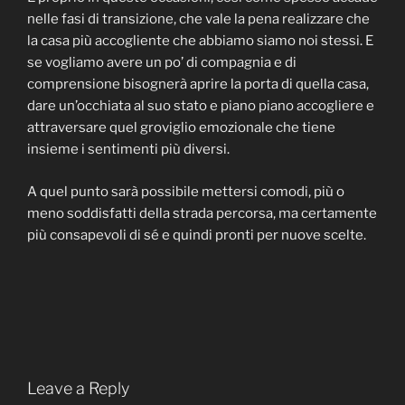
nelle fasi di transizione, che vale la pena realizzare che
la casa più accogliente che abbiamo siamo noi stessi. E
se vogliamo avere un po’ di compagnia e di
comprensione bisognerà aprire la porta di quella casa,
dare un’occhiata al suo stato e piano piano accogliere e
attraversare quel groviglio emozionale che tiene
insieme i sentimenti più diversi.
A quel punto sarà possibile mettersi comodi, più o
meno soddisfatti della strada percorsa, ma certamente
più consapevoli di sé e quindi pronti per nuove scelte.
Leave a Reply