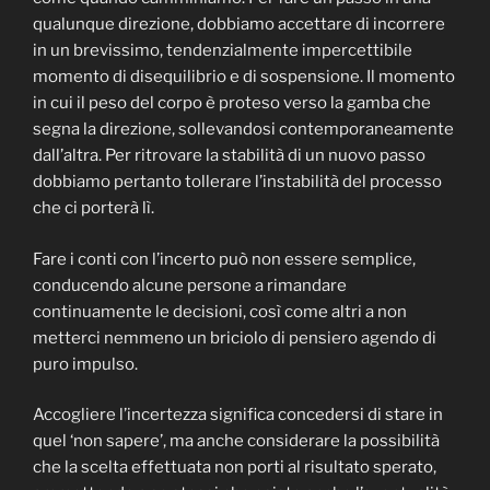
qualunque direzione, dobbiamo accettare di incorrere
in un brevissimo, tendenzialmente impercettibile
momento di disequilibrio e di sospensione. Il momento
in cui il peso del corpo è proteso verso la gamba che
segna la direzione, sollevandosi contemporaneamente
dall’altra. Per ritrovare la stabilità di un nuovo passo
dobbiamo pertanto tollerare l’instabilità del processo
che ci porterà lì.
Fare i conti con l’incerto può non essere semplice,
conducendo alcune persone a rimandare
continuamente le decisioni, così come altri a non
metterci nemmeno un briciolo di pensiero agendo di
puro impulso.
Accogliere l’incertezza significa concedersi di stare in
quel ‘non sapere’, ma anche considerare la possibilità
che la scelta effettuata non porti al risultato sperato,