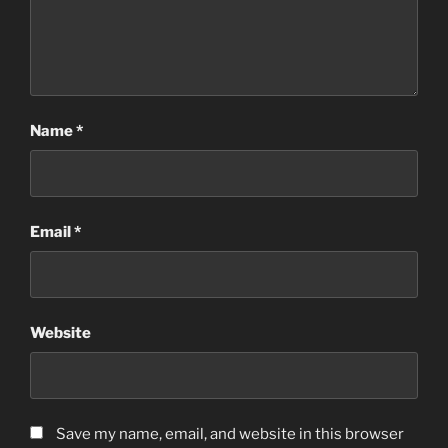
Name
*
Email
*
Website
Save my name, email, and website in this browser