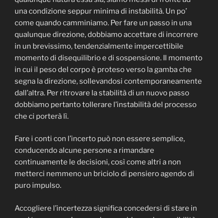
una condizione seppur minima di instabilità. Un po’
come quando camminiamo. Per fare un passo in una
qualunque direzione, dobbiamo accettare di incorrere
in un brevissimo, tendenzialmente impercettibile
momento di disequilibrio e di sospensione. Il momento
in cui il peso del corpo è proteso verso la gamba che
segna la direzione, sollevandosi contemporaneamente
dall’altra. Per ritrovare la stabilità di un nuovo passo
dobbiamo pertanto tollerare l’instabilità del processo
che ci porterà lì.
Fare i conti con l’incerto può non essere semplice,
conducendo alcune persone a rimandare
continuamente le decisioni, così come altri a non
metterci nemmeno un briciolo di pensiero agendo di
puro impulso.
Accogliere l’incertezza significa concedersi di stare in