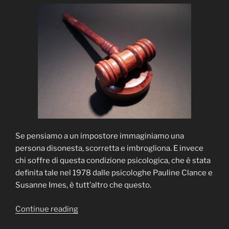
Se pensiamo a un impostore immaginiamo una
persona disonesta, scorretta e imbrogliona. E invece
chi soffre di questa condizione psicologica, che è stata
definita tale nel 1978 dalle psicologhe Pauline Clance e
Susanne Imes, è tutt’altro che questo.
“LA
Continue reading
SINDROME