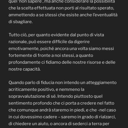
quel ‘non sapere’, ma anche considerare la possibilità
che la scelta effettuata non porti al risultato sperato,
ammettendo a se stessi che esiste anche l’eventualità
di sbagliare.
Tutto ciò, per quanto evidente dal punto di vista
razionale, può essere difficile da digerire
emotivamente, poiché ancora una volta siamo messi
fortemente di fronte a noi stessi, a quanto
profondamente ci fidiamo delle nostre risorse e delle
nostre capacità.
Quando parlo di fiducia non intendo un atteggiamento
acriticamente positivo, e nemmeno la
sopravvalutazione di sé. Intendo piuttosto quel
sentimento profondo che ci porta a credere nel fatto
che comunque andrà staremo in piedi, e che -nel caso
in cui dovessimo cadere – saremo in grado di rialzarci,
di chiedere un aiuto, o ancora di sederci a terra per