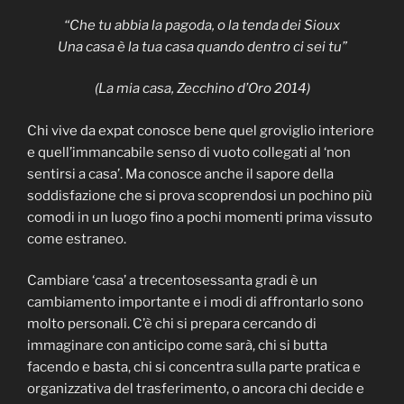
“Che tu abbia la pagoda, o la tenda dei Sioux
Una casa è la tua casa quando dentro ci sei tu”
(La mia casa, Zecchino d’Oro 2014)
Chi vive da expat conosce bene quel groviglio interiore
e quell’immancabile senso di vuoto collegati al ‘non
sentirsi a casa’. Ma conosce anche il sapore della
soddisfazione che si prova scoprendosi un pochino più
comodi in un luogo fino a pochi momenti prima vissuto
come estraneo.
Cambiare ‘casa’ a trecentosessanta gradi è un
cambiamento importante e i modi di affrontarlo sono
molto personali. C’è chi si prepara cercando di
immaginare con anticipo come sarà, chi si butta
facendo e basta, chi si concentra sulla parte pratica e
organizzativa del trasferimento, o ancora chi decide e